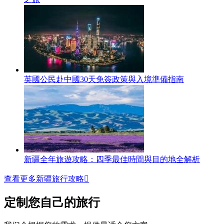
英國公民赴中國30天免簽政策與入境準備指南
新疆全年旅遊攻略：四季最佳時間與目的地全解析
查看更多新疆旅行攻略

定制您自己的旅行