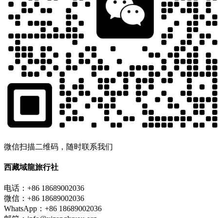
微信扫描二维码，随时联系我们
西藏域龍旅行社
电话：+86 18689002036
微信：+86 18689002036
WhatsApp：+86 18689002036