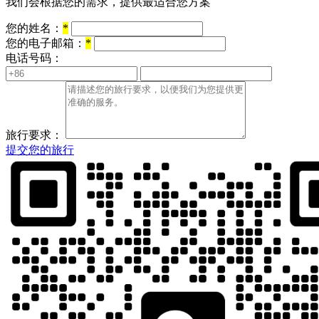
我们会根据您的需求，提供最适合您方案
您的姓名：
*
您的电子邮箱：
*
电话号码：
旅行要求：
提交您的旅行