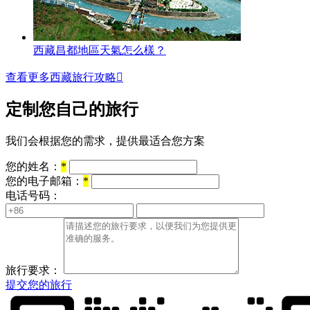
西藏昌都地區天氣怎么樣？
查看更多西藏旅行攻略

定制您自己的旅行
我们会根据您的需求，提供最适合您方案
您的姓名：
*
您的电子邮箱：
*
电话号码：
旅行要求：
提交您的旅行