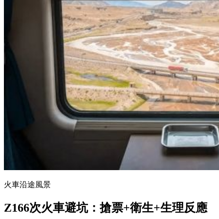
火車沿途風景
Z166次火車避坑：搶票+衛生+生理反應