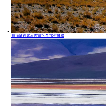
新加坡遊客在西藏的住宿怎麼樣