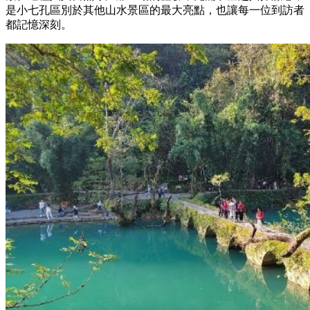
是小七孔區別於其他山水景區的最大亮點，也讓每一位到訪者
都記憶深刻。