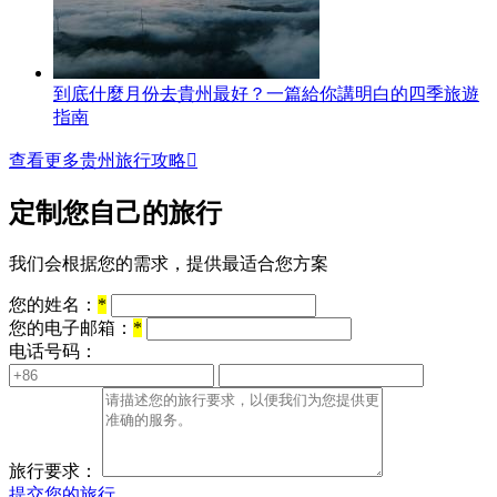
到底什麼月份去貴州最好？一篇給你講明白的四季旅遊
指南
查看更多贵州旅行攻略

定制您自己的旅行
我们会根据您的需求，提供最适合您方案
您的姓名：
*
您的电子邮箱：
*
电话号码：
旅行要求：
提交您的旅行