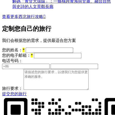
解碼「青甘大環線」：一條橫跨青海與甘肅、融合自然
與史詩的人文景觀長廊
查看更多西北旅行攻略

定制您自己的旅行
我们会根据您的需求，提供最适合您方案
您的姓名：
*
您的电子邮箱：
*
电话号码：
旅行要求：
提交您的旅行