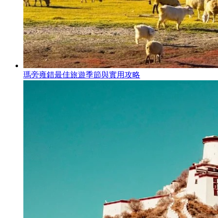
瑪旁雍錯最佳旅遊季節與實用攻略