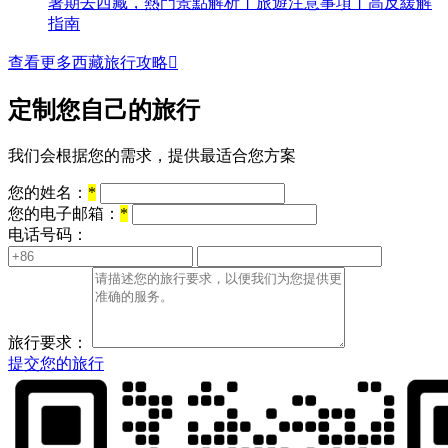
暑期去西藏，熱門景點解析丨旅遊注意事項丨高反緩解
指南
查看更多西藏旅行攻略

定制您自己的旅行
我们会根据您的需求，提供最适合您方案
您的姓名：
*
您的电子邮箱：
*
电话号码：
旅行要求：
提交您的旅行