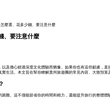
：怎麼選、花多少錢、要注意什麼
錢、要注意什麼
，以及擔心錯過深度文化體驗而猶豫。如果你也有這些顧慮，直
真實生活。本文旨在幫你瞭解貴州旅遊團的常見內容、大致預算
？
的困難。這不僅能節省你的時間和精力，還能提升旅行的整體體