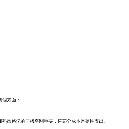
幾個方面：
和熟悉路況的司機至關重要，這部分成本是硬性支出。