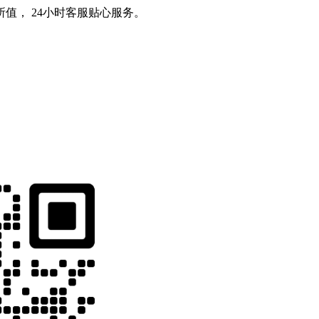
值， 24小时客服贴心服务。