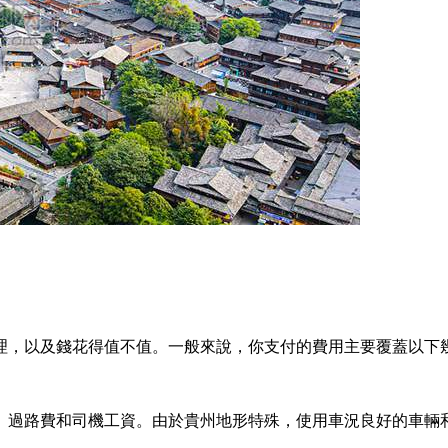
理，以及錢花得值不值。一般來說，你支付的費用主要覆蓋以下
、過路費和司機工資。由於貴州地形特殊，使用車況良好的車輛