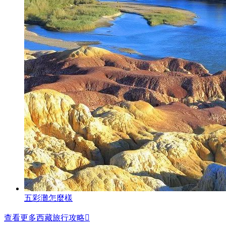
五彩灘怎麼樣
查看更多西藏旅行攻略
