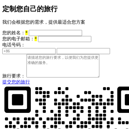
定制您自己的旅行
我们会根据您的需求，提供最适合您方案
您的姓名：
*
您的电子邮箱：
*
电话号码：
旅行要求：
提交您的旅行