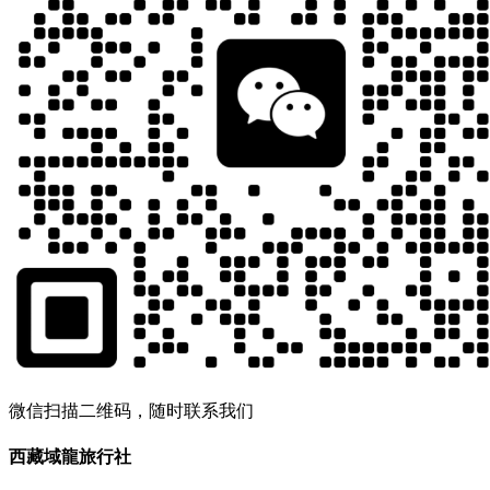
微信扫描二维码，随时联系我们
西藏域龍旅行社