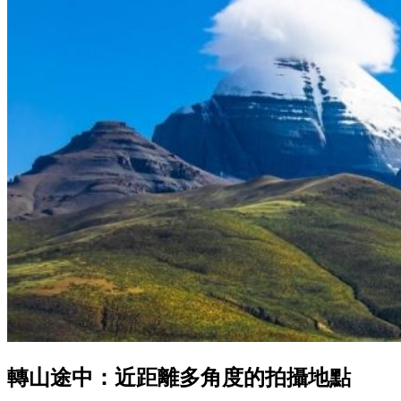
轉山途中：近距離多角度的拍攝地點