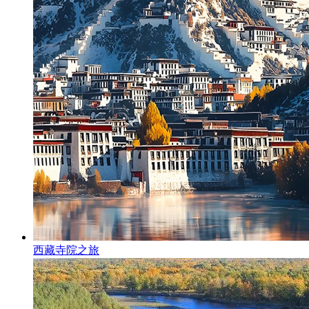
西藏寺院之旅