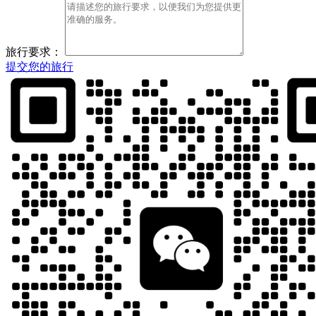
旅行要求：
提交您的旅行