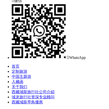

微信

WhatsApp
首页
定制旅游
中国主题游
入藏函
关于我们
西藏域龍旅行社公司介紹
域龙旅行社资深专业顾问
西藏域龍早鳥優惠