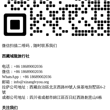
微信扫描二维码，随时联系我们
西藏域龍旅行社
电话：+86 18689002036
微信：+86 18689002036
WhatsApp：+86 18689002036
邮箱：info@xizanglvyou.org
拉萨公司地址：西藏自治區北京西路89號人保基地別墅區6-2
號
成都公司地址：四川省成都市錦江區百日紅西路創意山6栋
关注我们