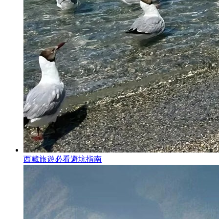
西藏旅遊必看避坑指南