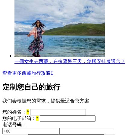
一個女生去西藏，在拉薩呆三天，怎樣安排最適合？
查看更多西藏旅行攻略

定制您自己的旅行
我们会根据您的需求，提供最适合您方案
您的姓名：
*
您的电子邮箱：
*
电话号码：