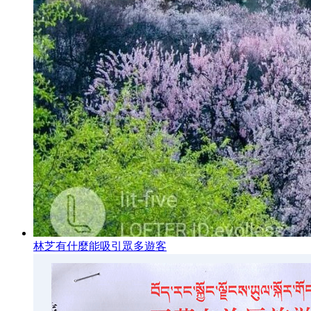
林芝有什麼能吸引眾多遊客