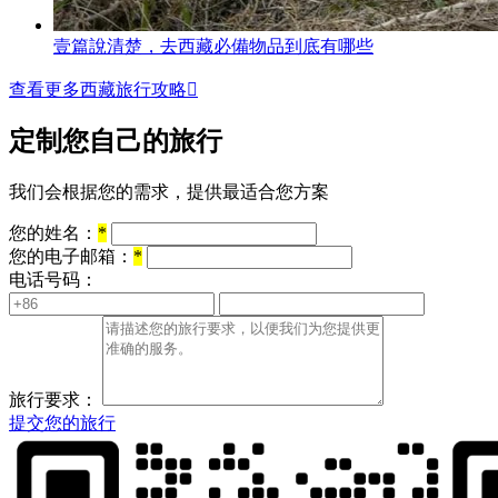
壹篇說清楚，去西藏必備物品到底有哪些
查看更多西藏旅行攻略

定制您自己的旅行
我们会根据您的需求，提供最适合您方案
您的姓名：
*
您的电子邮箱：
*
电话号码：
旅行要求：
提交您的旅行