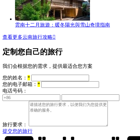
雲南十二月旅遊：暖冬陽光與雪山奇境指南
查看更多云南旅行攻略

定制您自己的旅行
我们会根据您的需求，提供最适合您方案
您的姓名：
*
您的电子邮箱：
*
电话号码：
旅行要求：
提交您的旅行