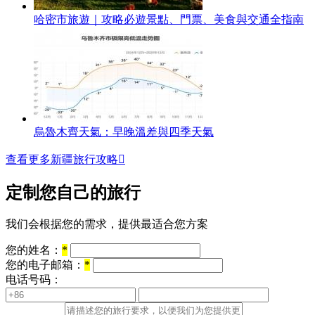
哈密市旅遊｜攻略必遊景點、門票、美食與交通全指南
烏魯木齊天氣：早晚溫差與四季天氣
查看更多新疆旅行攻略

定制您自己的旅行
我们会根据您的需求，提供最适合您方案
您的姓名：
*
您的电子邮箱：
*
电话号码：