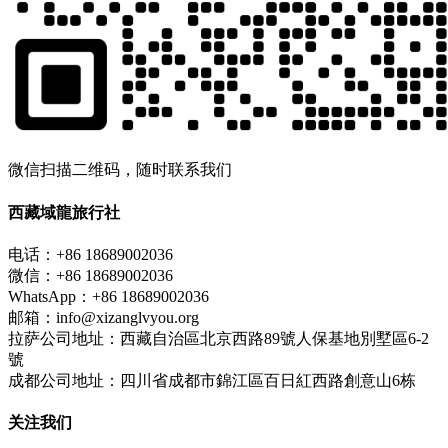
微信扫描二维码，随时联系我们
西藏域龍旅行社
电话：+86 18689002036
微信：+86 18689002036
WhatsApp：+86 18689002036
邮箱：info@xizanglvyou.org
拉萨公司地址：西藏自治區北京西路89號人保基地別墅區6-2
號
成都公司地址：四川省成都市錦江區百日紅西路創意山6栋
关注我们