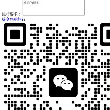
旅行要求：
提交您的旅行