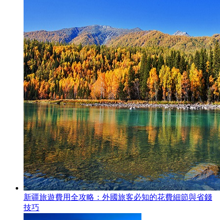
新疆旅遊費用全攻略：外國旅客必知的花費細節與省錢
技巧