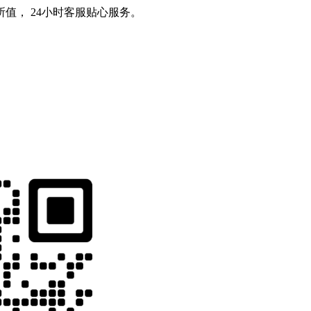
值， 24小时客服贴心服务。