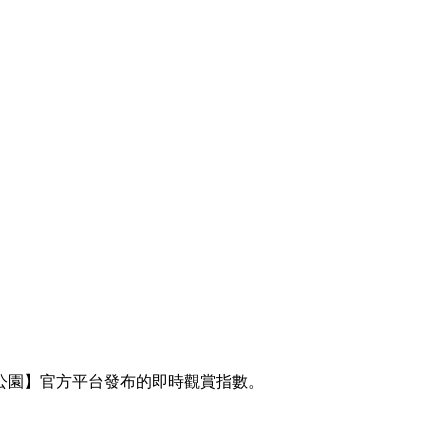
林公園】官方平台發布的即時觀賞指數。