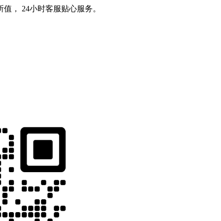
值， 24小时客服贴心服务。