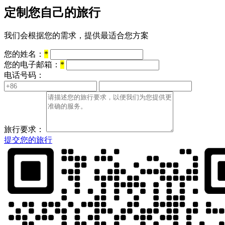
定制您自己的旅行
我们会根据您的需求，提供最适合您方案
您的姓名：
*
您的电子邮箱：
*
电话号码：
旅行要求：
提交您的旅行