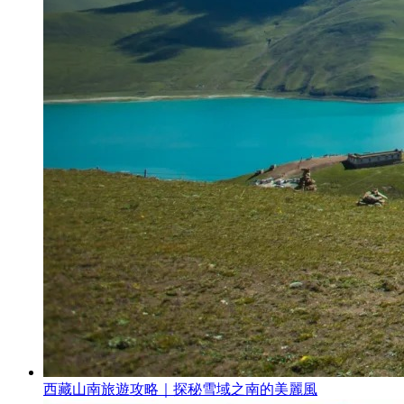
西藏山南旅遊攻略｜探秘雪域之南的美麗風