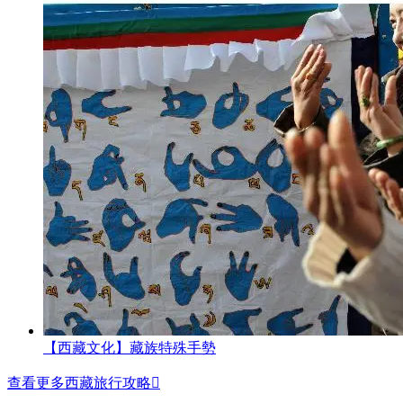
【西藏文化】藏族特殊手勢
查看更多西藏旅行攻略
