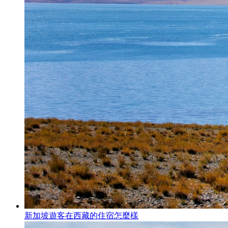
新加坡遊客在西藏的住宿怎麼樣