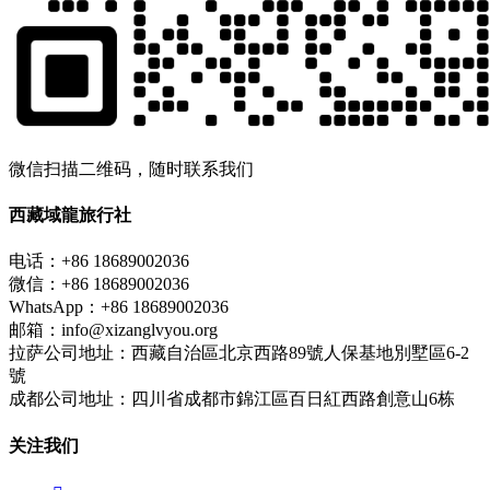
微信扫描二维码，随时联系我们
西藏域龍旅行社
电话：+86 18689002036
微信：+86 18689002036
WhatsApp：+86 18689002036
邮箱：info@xizanglvyou.org
拉萨公司地址：西藏自治區北京西路89號人保基地別墅區6-2
號
成都公司地址：四川省成都市錦江區百日紅西路創意山6栋
关注我们