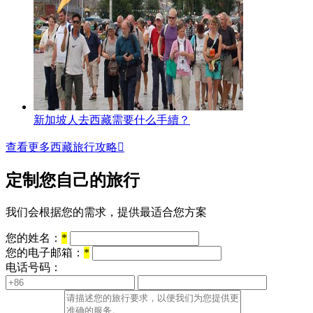
新加坡人去西藏需要什么手續？
查看更多西藏旅行攻略

定制您自己的旅行
我们会根据您的需求，提供最适合您方案
您的姓名：
*
您的电子邮箱：
*
电话号码：