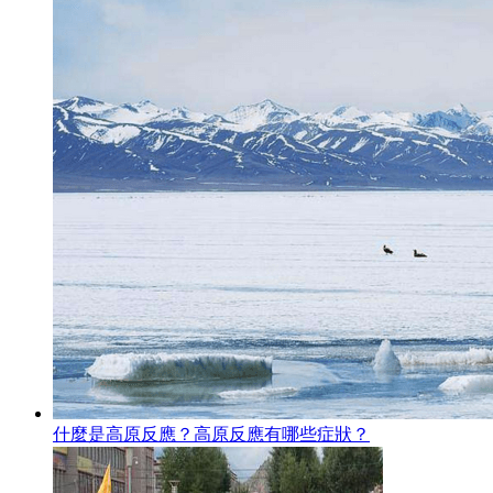
什麼是高原反應？高原反應有哪些症狀？