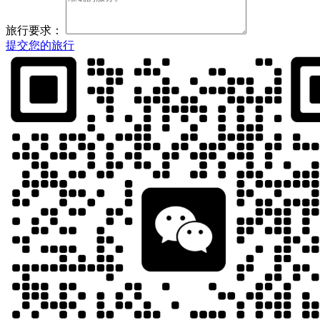
旅行要求：
提交您的旅行