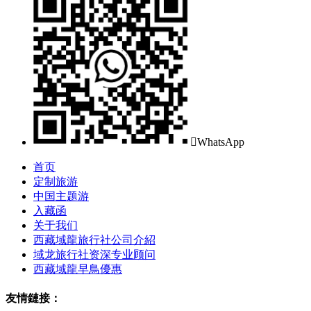

WhatsApp
首页
定制旅游
中国主题游
入藏函
关于我们
西藏域龍旅行社公司介紹
域龙旅行社资深专业顾问
西藏域龍早鳥優惠
友情鏈接：