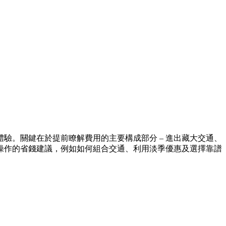
驗。關鍵在於提前瞭解費用的主要構成部分 – 進出藏大交通、
可操作的省錢建議，例如如何組合交通、利用淡季優惠及選擇靠譜