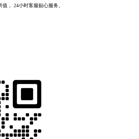
值， 24小时客服贴心服务。