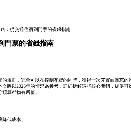
攻略：從交通住宿到門票的省錢指南
到門票的省錢指南
的規劃，完全可以在控制花費的同時，獲得一次充實而難忘的體
文將以2026年的情況為參考，詳細拆解這些核心開銷，提供
分預算都物有所值。
著降低成本。