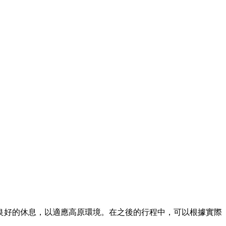
良好的休息，以適應高原環境。在之後的行程中，可以根據實際