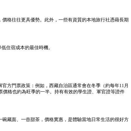
，價格往往更具優勢。此外，一些有資質的本地旅行社憑藉長期
降低住宿成本的最佳時機。
官方門票政策：例如，西藏自治區通常會在冬季（約每年11月
的門票價格也約為旺季的一半。持有有效的學生證、軍官證等證件
一碗藏面、一壺甜茶，價格實惠，是體驗當地日常生活的很好方