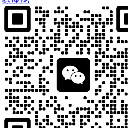
提交您的旅行