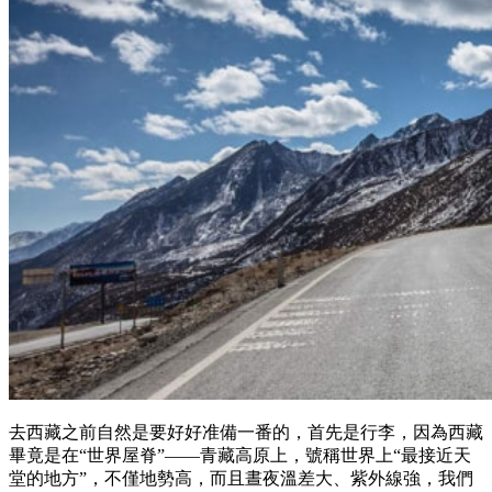
去西藏之前自然是要好好准備一番的，首先是行李，因為西藏
畢竟是在“世界屋脊”——青藏高原上，號稱世界上“最接近天
堂的地方”，不僅地勢高，而且晝夜溫差大、紫外線強，我們