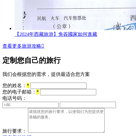
【2024年西藏旅游】免簽國家如何進藏
查看更多旅游攻略

定制您自己的旅行
我们会根据您的需求，提供最适合您方案
您的姓名：
*
您的电子邮箱：
*
电话号码：
旅行要求：