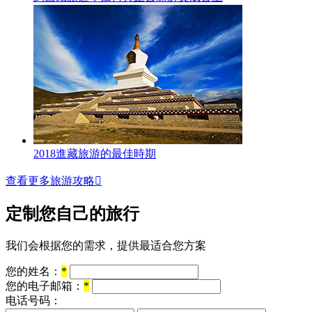
2018進藏旅游的最佳時期
查看更多旅游攻略

定制您自己的旅行
我们会根据您的需求，提供最适合您方案
您的姓名：
*
您的电子邮箱：
*
电话号码：