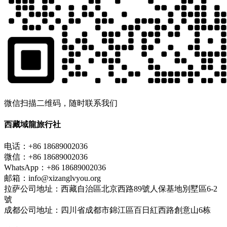
微信扫描二维码，随时联系我们
西藏域龍旅行社
电话：+86 18689002036
微信：+86 18689002036
WhatsApp：+86 18689002036
邮箱：info@xizanglvyou.org
拉萨公司地址：西藏自治區北京西路89號人保基地別墅區6-2
號
成都公司地址：四川省成都市錦江區百日紅西路創意山6栋