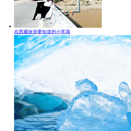
在西藏旅游要知道的小常識