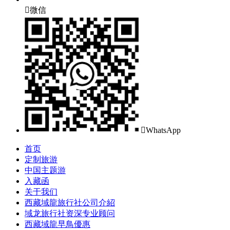

微信

WhatsApp
首页
定制旅游
中国主题游
入藏函
关于我们
西藏域龍旅行社公司介紹
域龙旅行社资深专业顾问
西藏域龍早鳥優惠