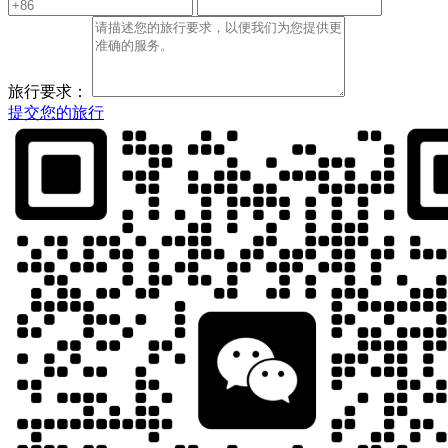
旅行要求：
提交您的旅行