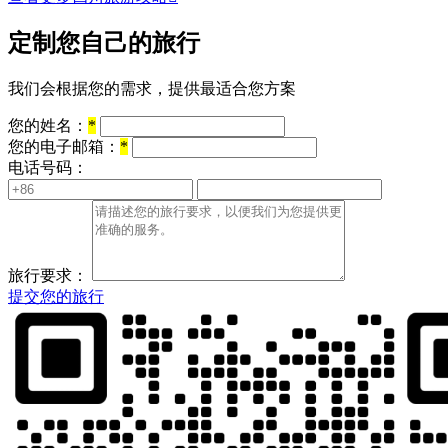
定制您自己的旅行
我们会根据您的需求，提供最适合您方案
您的姓名：
*
您的电子邮箱：
*
电话号码：
旅行要求：
提交您的旅行