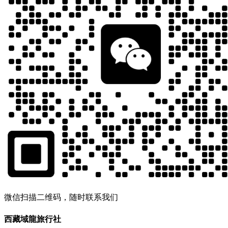
微信扫描二维码，随时联系我们
西藏域龍旅行社