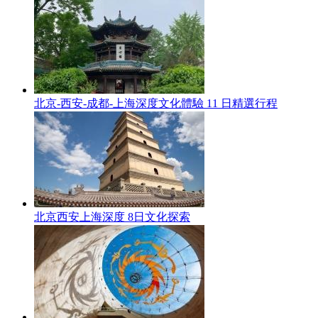
北京-西安-成都-上海深度文化體驗 11 日精選行程
北京西安上海深度 8日文化探索