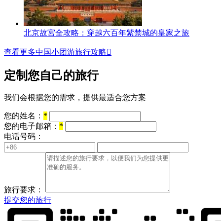
北京故宮全攻略：穿越六百年紫禁城的皇家之旅
查看更多中国小团游旅行攻略

定制您自己的旅行
我们会根据您的需求，提供最适合您方案
您的姓名：
*
您的电子邮箱：
*
电话号码：
旅行要求：
提交您的旅行