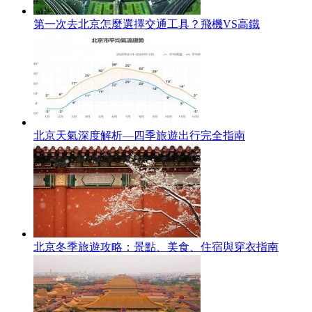
第一次去北京怎麼選擇交通工具？飛機VS高鐵
北京天氣深度解析—四季旅遊出行完全指南
北京冬季旅遊攻略：景點、美食、住宿與穿衣指南