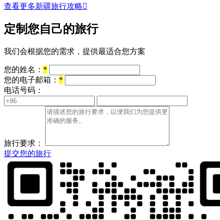
查看更多新疆旅行攻略

定制您自己的旅行
我们会根据您的需求，提供最适合您方案
您的姓名：
*
您的电子邮箱：
*
电话号码：
旅行要求：
提交您的旅行