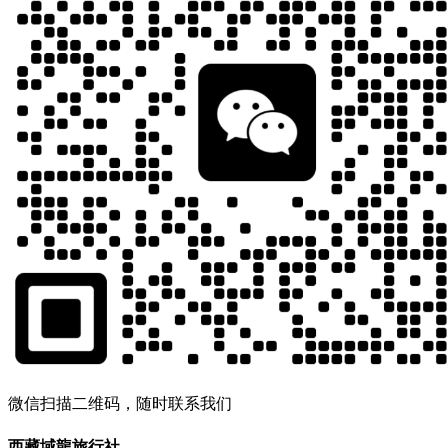
微信扫描二维码，随时联系我们
西藏域龍旅行社