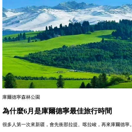
庫爾德寧森林公園
為什麼6月是庫爾德寧最佳旅行時間
很多人第一次來新疆，會先衝那拉提、喀拉峻，再來庫爾德寧