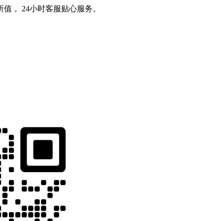
值， 24小时客服贴心服务。