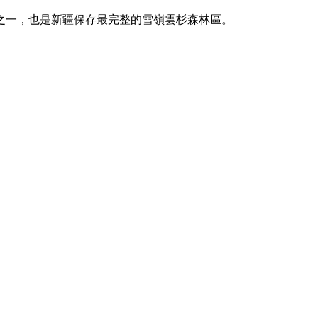
之一，也是新疆保存最完整的雪嶺雲杉森林區。