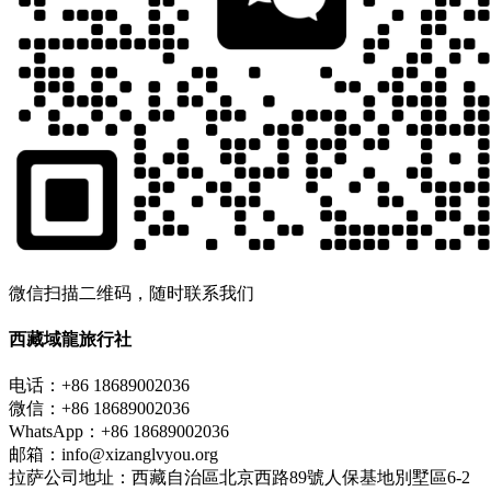
微信扫描二维码，随时联系我们
西藏域龍旅行社
电话：+86 18689002036
微信：+86 18689002036
WhatsApp：+86 18689002036
邮箱：info@xizanglvyou.org
拉萨公司地址：西藏自治區北京西路89號人保基地別墅區6-2