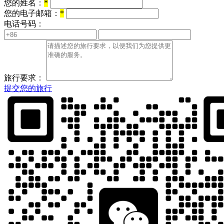
您的姓名：
*
您的电子邮箱：
*
电话号码：
旅行要求：
提交您的旅行