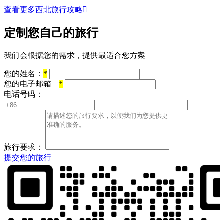
查看更多西北旅行攻略

定制您自己的旅行
我们会根据您的需求，提供最适合您方案
您的姓名：
*
您的电子邮箱：
*
电话号码：
旅行要求：
提交您的旅行