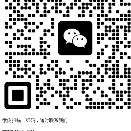
微信扫描二维码，随时联系我们