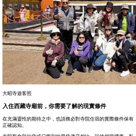
大昭寺遊客照
入住西藏寺廟前，你需要了解的現實條件
在充滿靈性的期待之中，也請務必對寺院住宿的實際條件保有
正確認知。