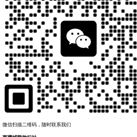
微信扫描二维码，随时联系我们