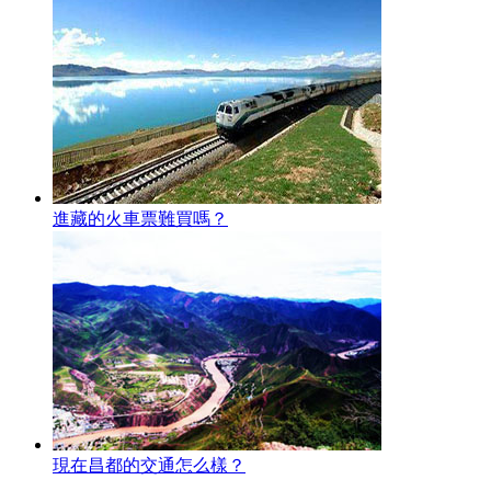
進藏的火車票難買嗎？
現在昌都的交通怎么樣？