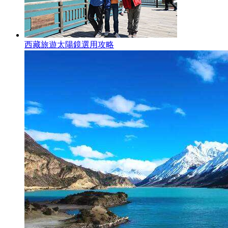
西藏旅遊太陽鏡選用攻略