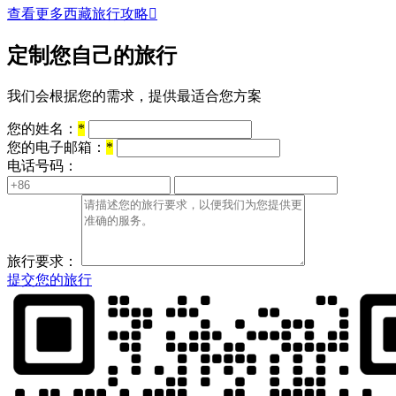
查看更多西藏旅行攻略

定制您自己的旅行
我们会根据您的需求，提供最适合您方案
您的姓名：
*
您的电子邮箱：
*
电话号码：
旅行要求：
提交您的旅行