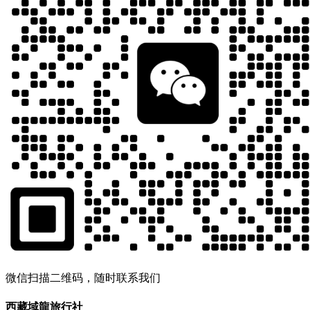
微信扫描二维码，随时联系我们
西藏域龍旅行社