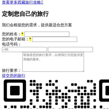
查看更多西藏旅行攻略

定制您自己的旅行
我们会根据您的需求，提供最适合您方案
您的姓名：
*
您的电子邮箱：
*
电话号码：
旅行要求：
提交您的旅行