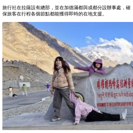
旅行社在拉薩設有總部，並在加德滿都與成都分設辦事處，確
保旅客在行程各個節點都能獲得即時的在地支援。