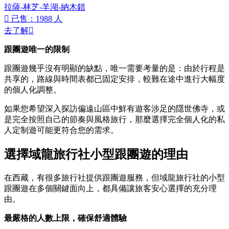
拉薩-林芝-羊湖-納木錯

已售：1988 人
去了解

跟團遊唯一的限制
跟團遊幾乎沒有明顯的缺點，唯一需要考量的是：由於行程是
共享的，路線與時間表都已固定安排，較難在途中進行大幅度
的個人化調整。
如果您希望深入探訪偏遠山區中鮮有遊客涉足的隱世佛寺，或
是完全按照自己的節奏與風格旅行，那麼選擇完全個人化的私
人定制遊可能更符合您的需求。
選擇域龍旅行社小型跟團遊的理由
在西藏，有很多旅行社提供跟團遊服務，但域龍旅行社的小型
跟團遊在多個關鍵面向上，都具備讓旅客安心選擇的充分理
由。
最嚴格的人數上限，確保舒適體驗