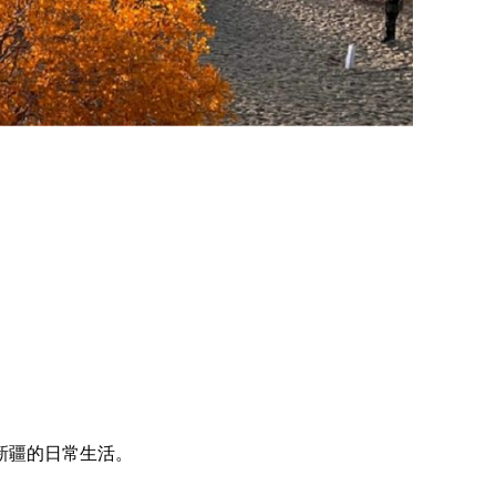
新疆的日常生活。