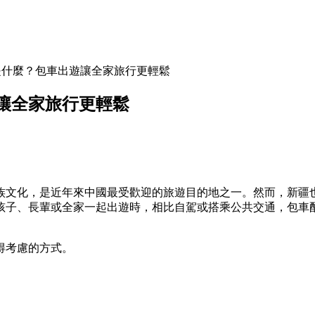
是什麼？包車出遊讓全家旅行更輕鬆
讓全家旅行更輕鬆
族文化，是近年來中國最受歡迎的旅遊目的地之一。然而，新疆
孩子、長輩或全家一起出遊時，相比自駕或搭乘公共交通，包車
得考慮的方式。