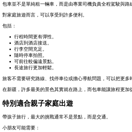
包車並不是單純租一輛車，而是由專業司機負責全程駕駛與路
對家庭旅遊而言，可以享受到許多便利。
包括：
行程時間更有彈性。
酒店到酒店接送。
行李空間充足。
隨時停車拍照。
可前往較偏遠景點。
長途旅行更加輕鬆。
旅客不需要研究路線、找停車位或擔心導航問題，可以把更多
在新疆，許多最美的景色其實就在路上，而包車能讓旅程更加
特別適合親子家庭出遊
帶孩子旅行，最大的挑戰通常不是景點，而是交通。
小朋友可能需要：