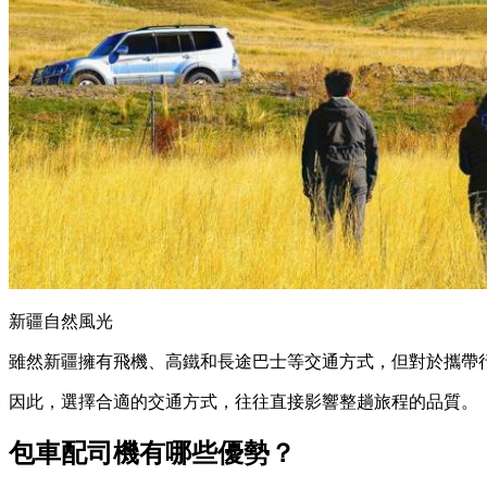
新疆自然風光
雖然新疆擁有飛機、高鐵和長途巴士等交通方式，但對於攜帶
因此，選擇合適的交通方式，往往直接影響整趟旅程的品質。
包車配司機有哪些優勢？