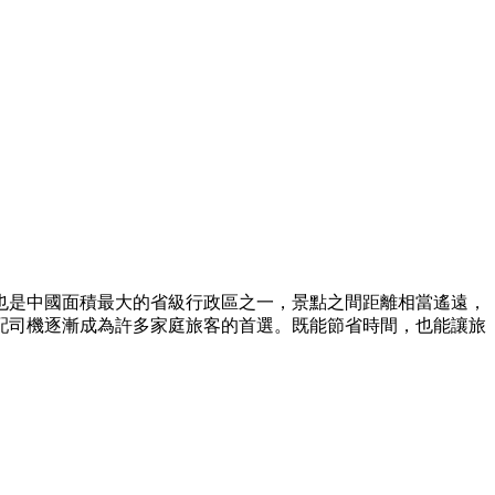
也是中國面積最大的省級行政區之一，景點之間距離相當遙遠，
配司機逐漸成為許多家庭旅客的首選。既能節省時間，也能讓旅