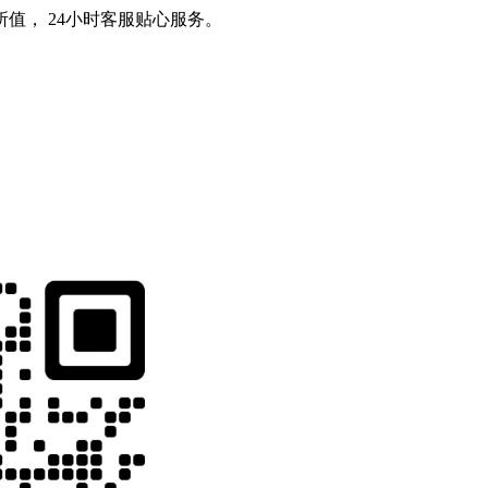
值， 24小时客服贴心服务。