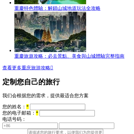
重慶特色體驗：解鎖山城地道玩法全攻略
重慶旅遊攻略：必去景點、美食與山城體驗完整指南
查看更多重庆旅游攻略

定制您自己的旅行
我们会根据您的需求，提供最适合您方案
您的姓名：
*
您的电子邮箱：
*
电话号码：