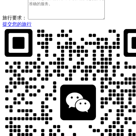
旅行要求：
提交您的旅行