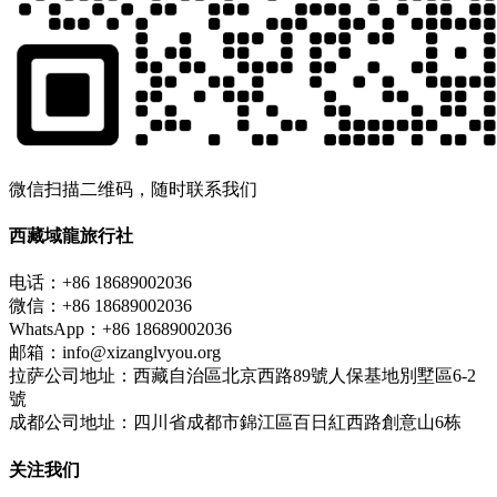
微信扫描二维码，随时联系我们
西藏域龍旅行社
电话：+86 18689002036
微信：+86 18689002036
WhatsApp：+86 18689002036
邮箱：info@xizanglvyou.org
拉萨公司地址：西藏自治區北京西路89號人保基地別墅區6-2
號
成都公司地址：四川省成都市錦江區百日紅西路創意山6栋
关注我们