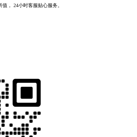
值， 24小时客服贴心服务。