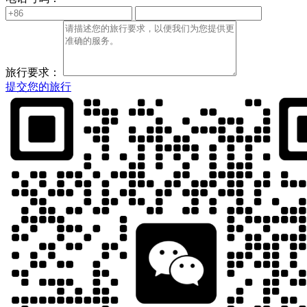
旅行要求：
提交您的旅行