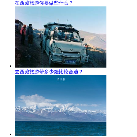
在西藏旅游你要做些什么？
去西藏旅游帶多少錢比較合適？