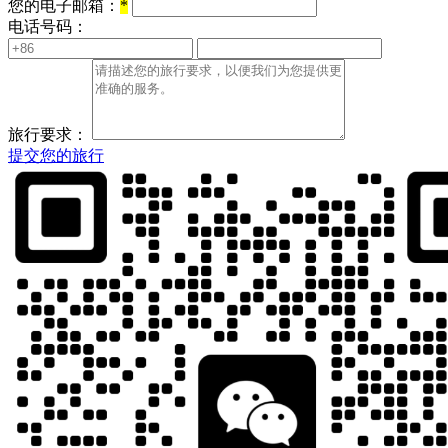
您的电子邮箱：
*
电话号码：
旅行要求：
提交您的旅行