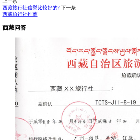
上一条
西藏旅行社信譽比較好的?
下一条
西藏旅行社推薦
西藏问答