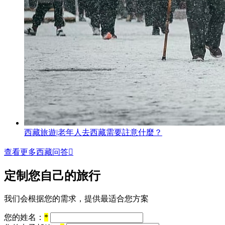
西藏旅遊|老年人去西藏需要註意什麼？
查看更多西藏问答

定制您自己的旅行
我们会根据您的需求，提供最适合您方案
您的姓名：
*