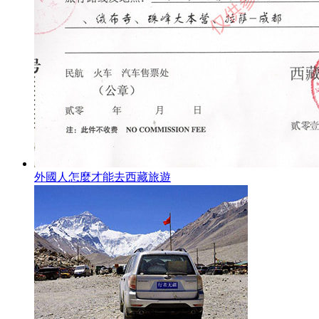
外國人怎麼才能去西藏旅遊