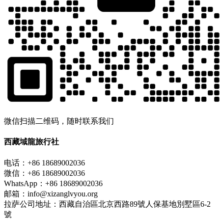
微信扫描二维码，随时联系我们
西藏域龍旅行社
电话：+86 18689002036
微信：+86 18689002036
WhatsApp：+86 18689002036
邮箱：info@xizanglvyou.org
拉萨公司地址：西藏自治區北京西路89號人保基地別墅區6-2
號