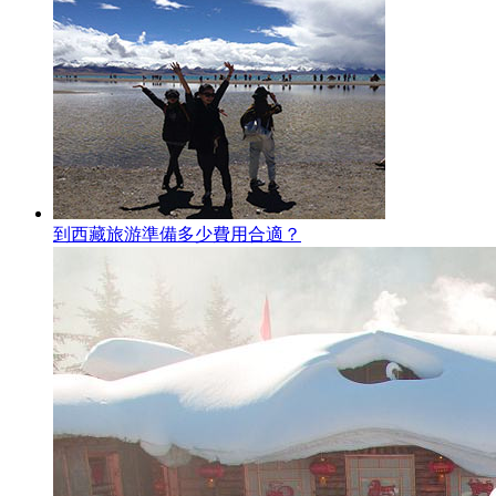
到西藏旅游準備多少費用合適？