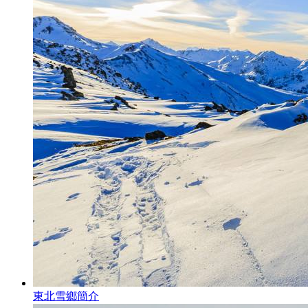
東北雪鄉簡介