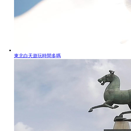
東北白天遊玩時間多嗎