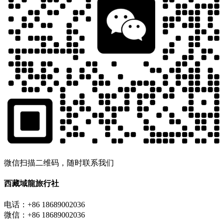
微信扫描二维码，随时联系我们
西藏域龍旅行社
电话：+86 18689002036
微信：+86 18689002036