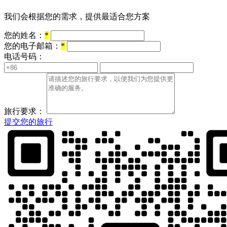
我们会根据您的需求，提供最适合您方案
您的姓名：
*
您的电子邮箱：
*
电话号码：
旅行要求：
提交您的旅行