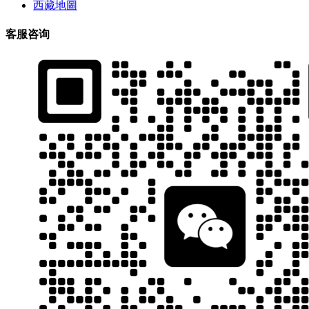
西藏地圖
客服咨询