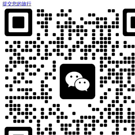
提交您的旅行