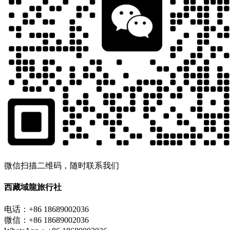
微信扫描二维码，随时联系我们
西藏域龍旅行社
电话：+86 18689002036
微信：+86 18689002036