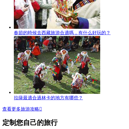
春節的時候去西藏旅游合適嗎，有什么好玩的？
拉薩最適合過林卡的地方有哪些？
查看更多旅游攻略

定制您自己的旅行