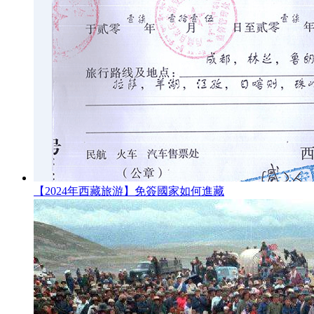
【2024年西藏旅游】免簽國家如何進藏