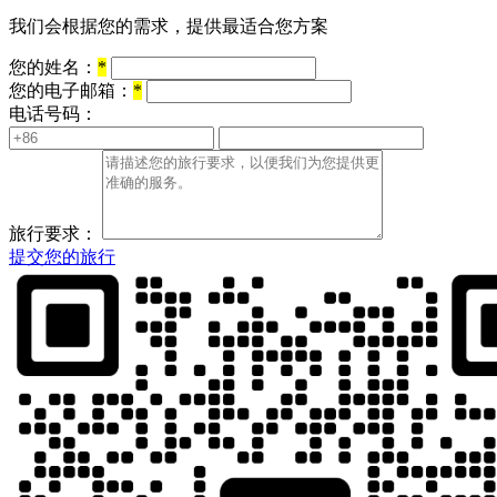
我们会根据您的需求，提供最适合您方案
您的姓名：
*
您的电子邮箱：
*
电话号码：
旅行要求：
提交您的旅行