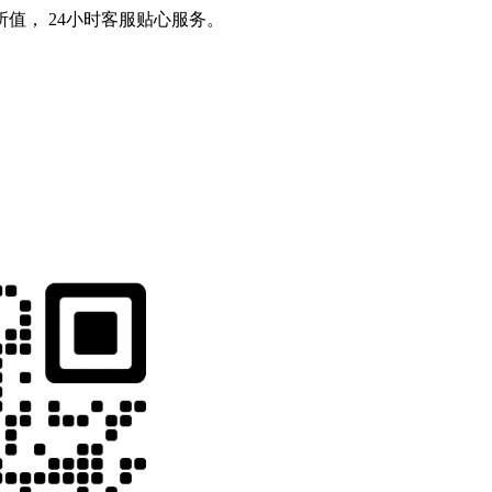
值， 24小时客服贴心服务。