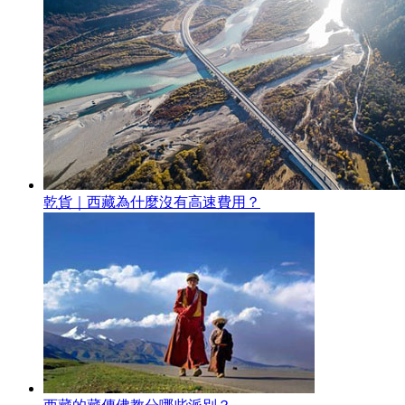
乾貨｜西藏為什麼沒有高速費用？