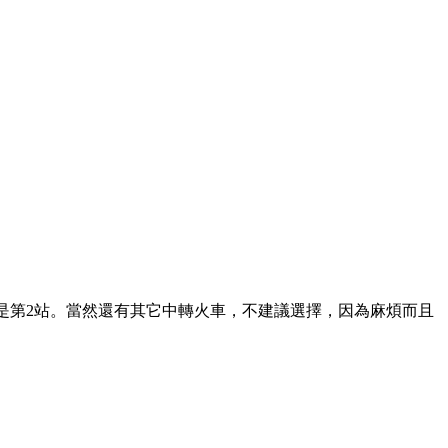
站，長沙是第2站。當然還有其它中轉火車，不建議選擇，因為麻煩而且