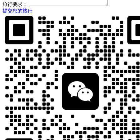
旅行要求：
提交您的旅行