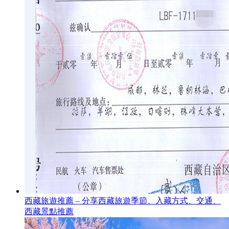
西藏旅遊推薦 – 分享西藏旅遊季節、入藏方式、交通、
西藏景點推薦