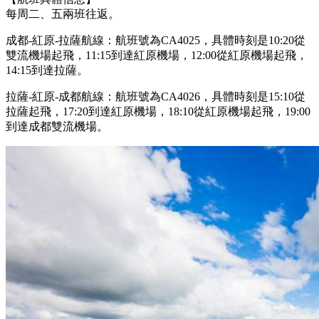
每周二、五兩班往返。
成都-紅原-拉薩航線：航班號為CA4025，具體時刻是10:20從
雙流機場起飛，11:15到達紅原機場，12:00從紅原機場起飛，
14:15到達拉薩。
拉薩-紅原-成都航線：航班號為CA4026，具體時刻是15:10從
拉薩起飛，17:20到達紅原機場，18:10從紅原機場起飛，19:00
到達成都雙流機場。