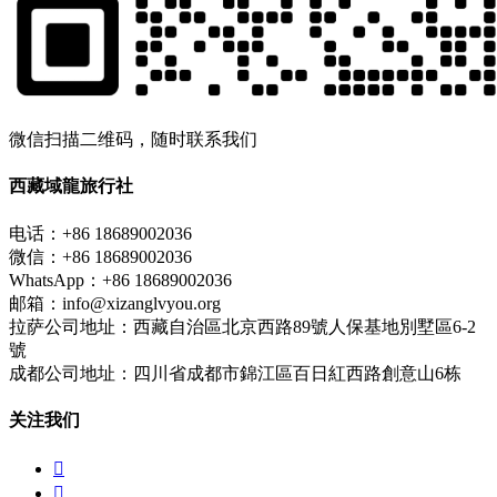
微信扫描二维码，随时联系我们
西藏域龍旅行社
电话：+86 18689002036
微信：+86 18689002036
WhatsApp：+86 18689002036
邮箱：info@xizanglvyou.org
拉萨公司地址：西藏自治區北京西路89號人保基地別墅區6-2
號
成都公司地址：四川省成都市錦江區百日紅西路創意山6栋
关注我们

