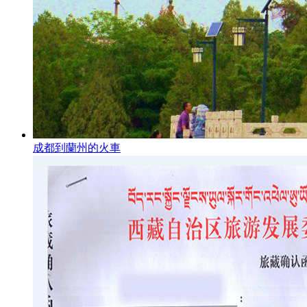
成都到蘭州的火車