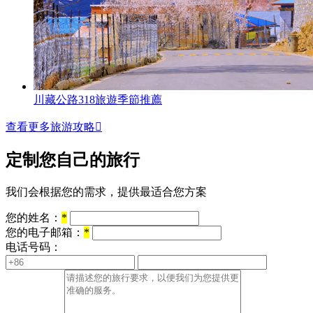
川藏公路318旅遊季節推薦
查看更多旅游攻略

定制您自己的旅行
我们会根据您的需求，提供最适合您方案
您的姓名：
*
您的电子邮箱：
*
电话号码：