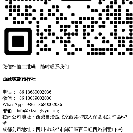
微信扫描二维码，随时联系我们
西藏域龍旅行社
电话：+86 18689002036
微信：+86 18689002036
WhatsApp：+86 18689002036
邮箱：info@xizanglvyou.org
拉萨公司地址：西藏自治區北京西路89號人保基地別墅區6-2
號
成都公司地址：四川省成都市錦江區百日紅西路創意山6栋