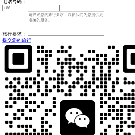
电话号码：
旅行要求：
提交您的旅行