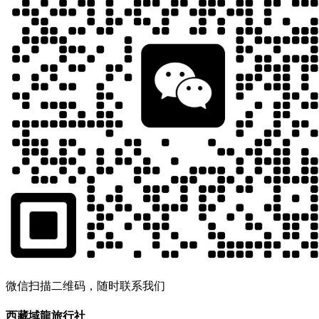
微信扫描二维码，随时联系我们
西藏域龍旅行社