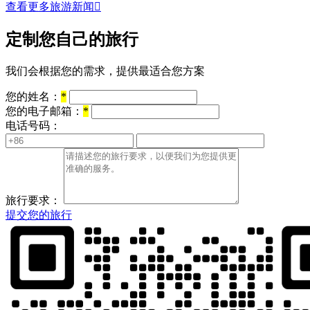
查看更多旅游新闻

定制您自己的旅行
我们会根据您的需求，提供最适合您方案
您的姓名：
*
您的电子邮箱：
*
电话号码：
旅行要求：
提交您的旅行