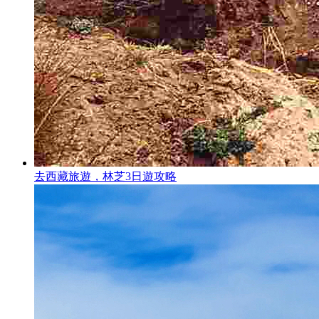
去西藏旅遊，林芝3日遊攻略