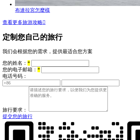
布達拉宮怎麼樣
查看更多旅游攻略

定制您自己的旅行
我们会根据您的需求，提供最适合您方案
您的姓名：
*
您的电子邮箱：
*
电话号码：
旅行要求：
提交您的旅行