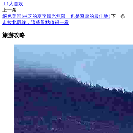

1
人喜欢
上一条
絕色美景!林芝的夏季風光無限，也是避暑的最佳地!
下一条
走拉北環線，這些景點值得一看
旅游攻略