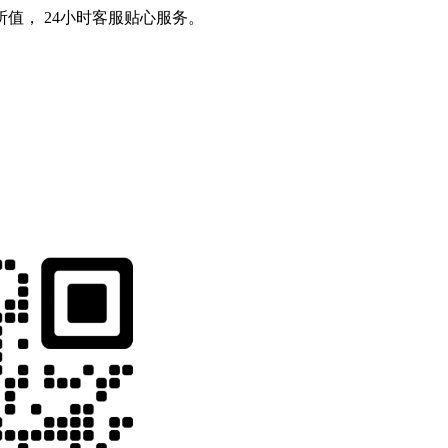
值， 24小时客服贴心服务。