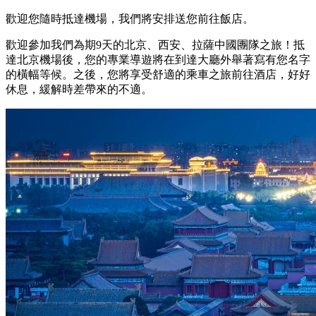
歡迎您隨時抵達機場，我們將安排送您前往飯店。
歡迎參加我們為期9天的北京、西安、拉薩中國團隊之旅！抵
達北京機場後，您的專業導遊將在到達大廳外舉著寫有您名字
的橫幅等候。之後，您將享受舒適的乘車之旅前往酒店，好好
休息，緩解時差帶來的不適。