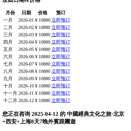
月份
日期
价格
预订
一月
2026-01
¥ 10880
立即预订
二月
2026-02
¥ 10880
立即预订
三月
2026-03
¥ 10880
立即预订
四月
2026-04
¥ 10880
立即预订
五月
2026-05
¥ 10880
立即预订
六月
2026-06
¥ 10880
立即预订
七月
2026-07
¥ 10880
立即预订
八月
2026-08
¥ 10880
立即预订
九月
2026-09
¥ 10880
立即预订
十月
2026-10
¥ 10880
立即预订
十一月
2026-11
¥ 10880
立即预订
十二月
2026-12
¥ 10880
立即预订
您正在咨询
2025-04-12
的
中國經典文化之旅·北京
+西安+上海8天7晚外賓跟團遊