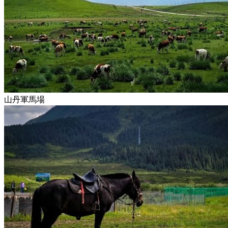
山丹軍馬場