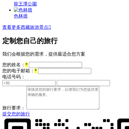
龍王潭公園
色林措
查看更多西藏旅游景点

定制您自己的旅行
我们会根据您的需求，提供最适合您方案
您的姓名：
*
您的电子邮箱：
*
电话号码：
旅行要求：
提交您的旅行