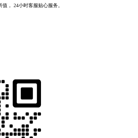
值， 24小时客服贴心服务。