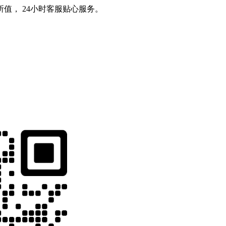
值， 24小时客服贴心服务。