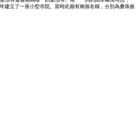
36年建立了一座小型寺院。當時此廟有兩個名稱，分別為桑珠曲