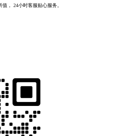
值， 24小时客服贴心服务。