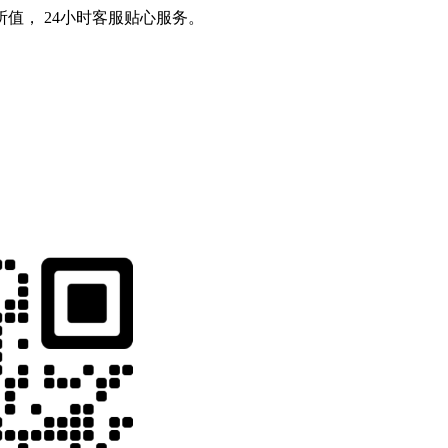
值， 24小时客服贴心服务。