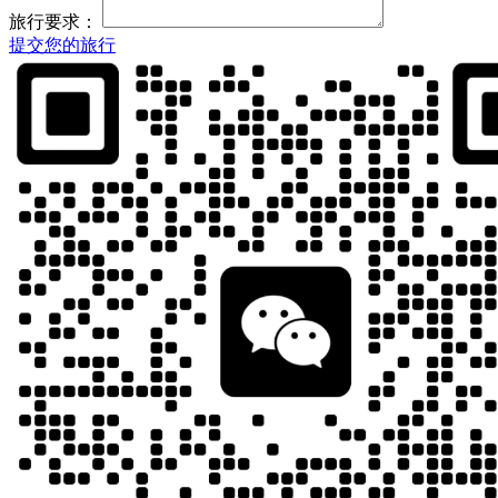
旅行要求：
提交您的旅行