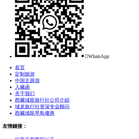

WhatsApp
首页
定制旅游
中国主题游
入藏函
关于我们
西藏域龍旅行社公司介紹
域龙旅行社资深专业顾问
西藏域龍早鳥優惠
友情鏈接：