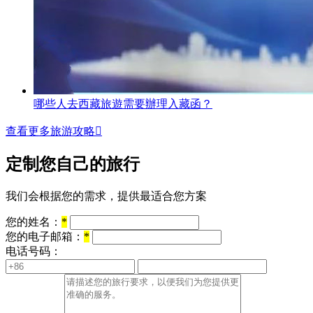
哪些人去西藏旅遊需要辦理入藏函？
查看更多旅游攻略

定制您自己的旅行
我们会根据您的需求，提供最适合您方案
您的姓名：
*
您的电子邮箱：
*
电话号码：