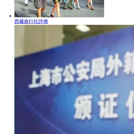
西藏旅行社評價