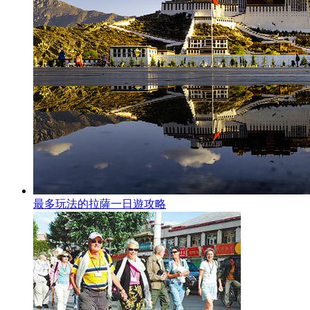
最多玩法的拉薩一日遊攻略