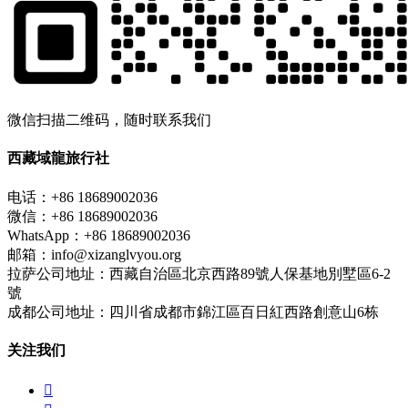
微信扫描二维码，随时联系我们
西藏域龍旅行社
电话：+86 18689002036
微信：+86 18689002036
WhatsApp：+86 18689002036
邮箱：info@xizanglvyou.org
拉萨公司地址：西藏自治區北京西路89號人保基地別墅區6-2
號
成都公司地址：四川省成都市錦江區百日紅西路創意山6栋
关注我们
